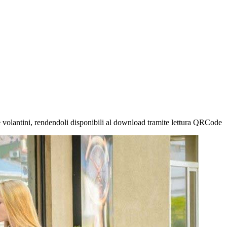
re volantini, rendendoli disponibili al download tramite lettura QRCode