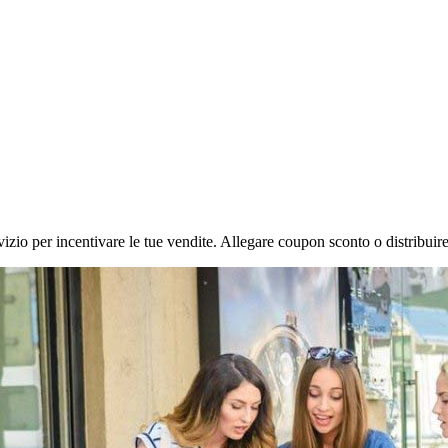
vizio per incentivare le tue vendite. Allegare coupon sconto o distribui